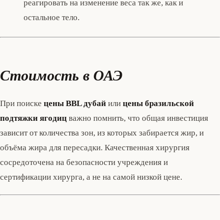
реагировать на изменение веса так же, как и
остальное тело.
Стоимость в ОАЭ
При поиске
цены BBL дубай
или
цены бразильской
подтяжки ягодиц
важно помнить, что общая инвестиция
зависит от количества зон, из которых забирается жир, и
объёма жира для пересадки. Качественная хирургия
сосредоточена на безопасности учреждения и
сертификации хирурга, а не на самой низкой цене.