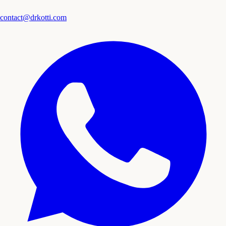
contact@drkotti.com