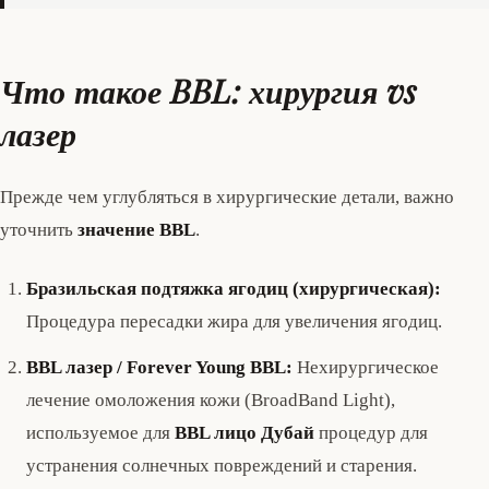
Что такое BBL: хирургия vs
лазер
Прежде чем углубляться в хирургические детали, важно
уточнить
значение BBL
.
Бразильская подтяжка ягодиц (хирургическая):
Процедура пересадки жира для увеличения ягодиц.
BBL лазер / Forever Young BBL:
Нехирургическое
лечение омоложения кожи (BroadBand Light),
используемое для
BBL лицо Дубай
процедур для
устранения солнечных повреждений и старения.