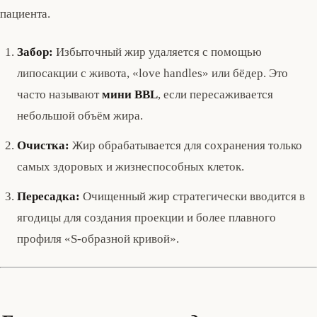
пациента.
Забор:
Избыточный жир удаляется с помощью
липосакции с живота, «love handles» или бёдер. Это
часто называют
мини BBL
, если пересаживается
небольшой объём жира.
Очистка:
Жир обрабатывается для сохранения только
самых здоровых и жизнеспособных клеток.
Пересадка:
Очищенный жир стратегически вводится в
ягодицы для создания проекции и более плавного
профиля «S-образной кривой».