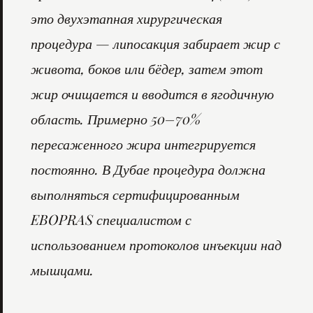
это двухэтапная хирургическая
процедура — липосакция забирает жир с
живота, боков или бёдер, затем этот
жир очищается и вводится в ягодичную
область. Примерно 50–70%
пересаженного жира интегрируется
постоянно. В Дубае процедура должна
выполняться сертифицированным
EBOPRAS специалистом с
использованием протоколов инъекции над
мышцами.