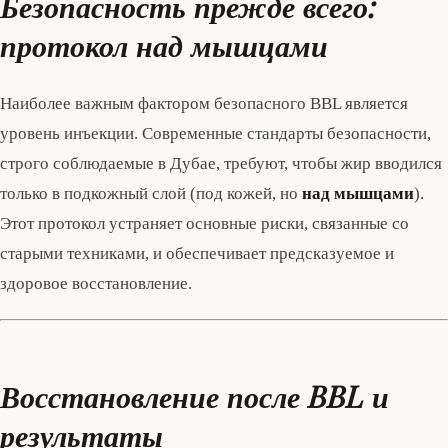
Безопасность прежде всего:
протокол над мышцами
Наиболее важным фактором безопасного BBL является
уровень инъекции. Современные стандарты безопасности,
строго соблюдаемые в Дубае, требуют, чтобы жир вводился
только в подкожный слой (под кожей, но
над мышцами
).
Этот протокол устраняет основные риски, связанные со
старыми техниками, и обеспечивает предсказуемое и
здоровое восстановление.
Восстановление после BBL и
результаты