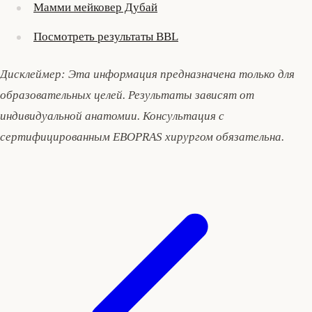
Мамми мейковер Дубай
Посмотреть результаты BBL
Дисклеймер: Эта информация предназначена только для
образовательных целей. Результаты зависят от
индивидуальной анатомии. Консультация с
сертифицированным EBOPRAS хирургом обязательна.