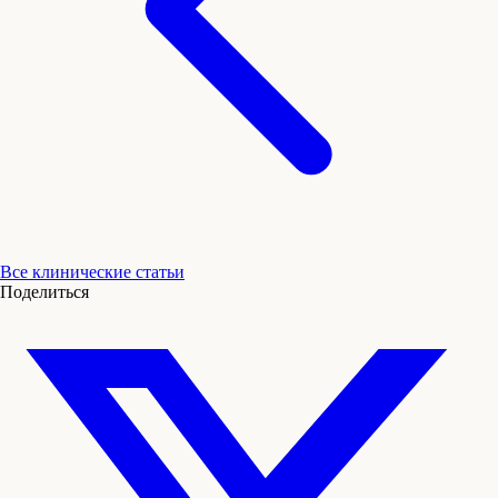
Все клинические статьи
Поделиться