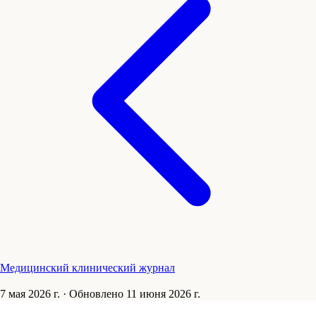
Медицинский клинический журнал
7 мая 2026 г.
·
Обновлено
11 июня 2026 г.