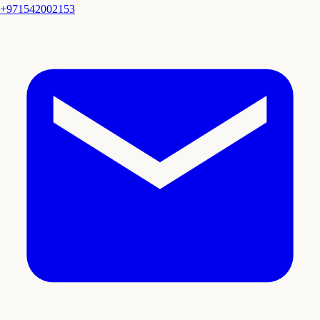
+971542002153