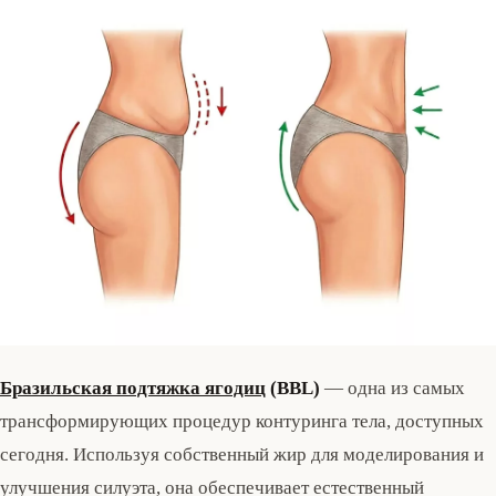
Бразильская подтяжка ягодиц
(BBL)
— одна из самых
трансформирующих процедур контуринга тела, доступных
сегодня. Используя собственный жир для моделирования и
улучшения силуэта, она обеспечивает естественный