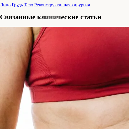
Лицо
Грудь
Тело
Реконструктивная хирургия
Связанные клинические статьи