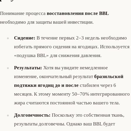
Понимание процесса
восстановления после BBL
необходимо для защиты вашей инвестиции.
Сидение:
В течение первых 2–3 недель необходимо
избегать прямого сидения на ягодицах. Используется
«подушка BBL» для снижения давления.
Результаты:
Хотя вы увидите немедленное
изменение, окончательный результат
бразильской
подтяжки ягодиц до и после
стабилен через 6
месяцев. К этому моменту 50–70% интегрированного
жира считаются постоянной частью вашего тела.
Долговечность:
Поскольку это собственная ткань,
результаты долговечны. Однако ваш BBL будет