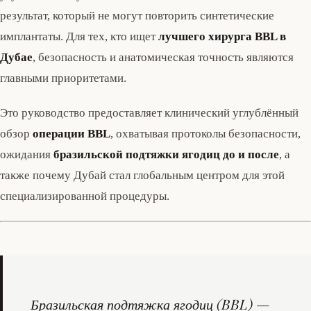
результат, который не могут повторить синтетические
имплантаты. Для тех, кто ищет
лучшего хирурга BBL в
Дубае
, безопасность и анатомическая точность являются
главными приоритетами.
Это руководство предоставляет клинический углублённый
обзор
операции BBL
, охватывая протоколы безопасности,
ожидания
бразильской подтяжки ягодиц до и после
, а
также почему Дубай стал глобальным центром для этой
специализированной процедуры.
Бразильская подтяжка ягодиц (BBL) —