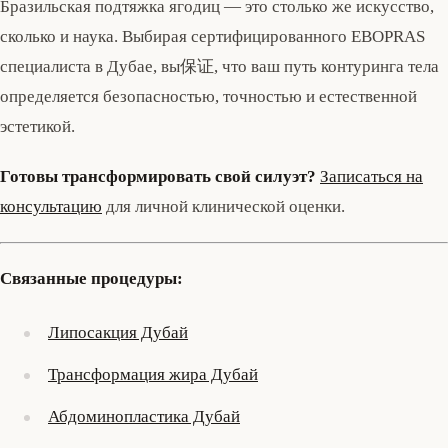
Бразильская подтяжка ягодиц — это столько же искусство,
сколько и наука. Выбирая сертифицированного EBOPRAS
специалиста в Дубае, вы保证, что ваш путь контуринга тела
определяется безопасностью, точностью и естественной
эстетикой.
Готовы трансформировать свой силуэт?
Записаться на
консультацию
для личной клинической оценки.
Связанные процедуры:
Липосакция Дубай
Трансформация жира Дубай
Абдоминопластика Дубай