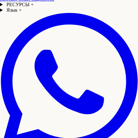
РЕСУРСЫ
+
Язык
+