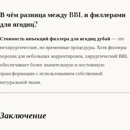
В чём разница между BBL и филлерами
для ягодиц?
Стоимость инъекций филлера для ягодиц дубай
— это
нехирургические, но временные процедуры. Хотя филлеры
хороши для небольших корректировок, хирургический BBL
обеспечивает более значительную и постоянную
трансформацию с использованием собственной
натуральной ткани.
Заключение