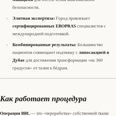
безопасности.
Элитная экспертиза:
Город привлекает
сертифицированных EBOPRAS
специалистов с
международной подготовкой.
Комбинированные результаты:
Большинство
пациентов совмещают подтяжку с
липосакцией в
Дубае
для достижения трансформации «на 360
градусов» от талии к бёдрам.
Как работает процедура
Операция BBL
— это «переработка» собственной ткани