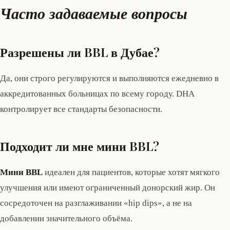
Часто задаваемые вопросы
Разрешены ли BBL в Дубае?
Да, они строго регулируются и выполняются ежедневно в
аккредитованных больницах по всему городу. DHA
контролирует все стандарты безопасности.
Подходит ли мне мини BBL?
Мини BBL
идеален для пациентов, которые хотят мягкого
улучшения или имеют ограниченный донорский жир. Он
сосредоточен на разглаживании «hip dips», а не на
добавлении значительного объёма.