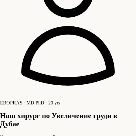
EBOPRAS · MD PhD · 20 yrs
Наш хирург по Увеличение груди в
Дубае