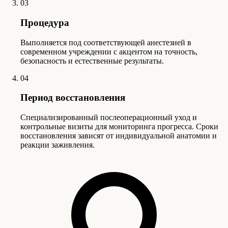
03
Процедура
Выполняется под соответствующей анестезией в
современном учреждении с акцентом на точность,
безопасность и естественные результаты.
04
Период восстановления
Специализированный послеоперационный уход и
контрольные визиты для мониторинга прогресса. Сроки
восстановления зависят от индивидуальной анатомии и
реакции заживления.