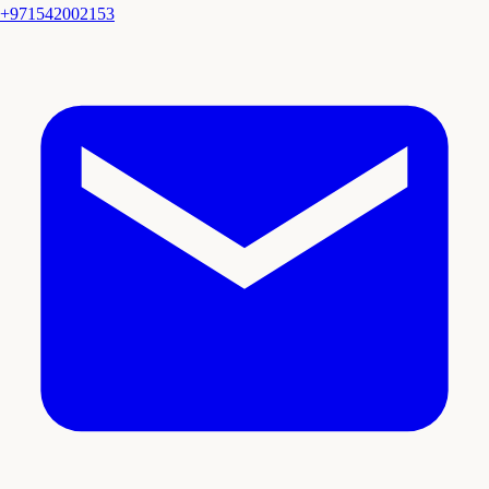
+971542002153