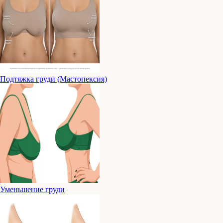
Подтяжка груди (Мастопексия)
Уменьшение груди