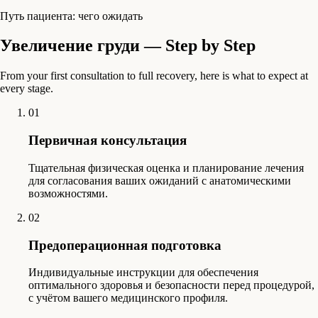
Путь пациента: чего ожидать
Увеличение груди — Step by Step
From your first consultation to full recovery, here is what to expect at
every stage.
01
Первичная консультация
Тщательная физическая оценка и планирование лечения
для согласования ваших ожиданий с анатомическими
возможностями.
02
Предоперационная подготовка
Индивидуальные инструкции для обеспечения
оптимального здоровья и безопасности перед процедурой,
с учётом вашего медицинского профиля.