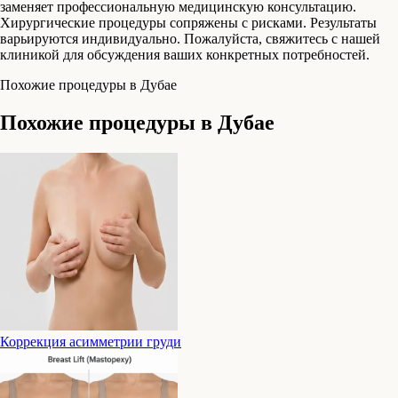
заменяет профессиональную медицинскую консультацию.
Хирургические процедуры сопряжены с рисками. Результаты
варьируются индивидуально. Пожалуйста, свяжитесь с нашей
клиникой для обсуждения ваших конкретных потребностей.
Похожие процедуры в Дубае
Похожие процедуры в Дубае
Коррекция асимметрии груди