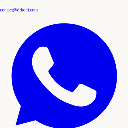
contact@drkotti.com