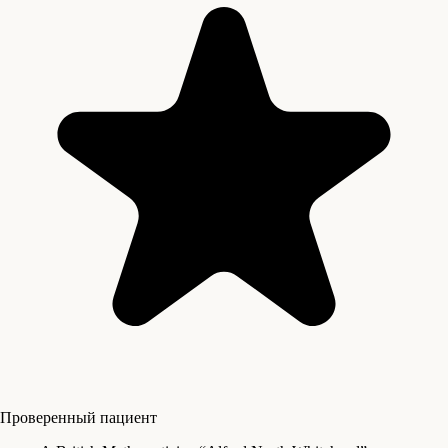
Проверенный пациент