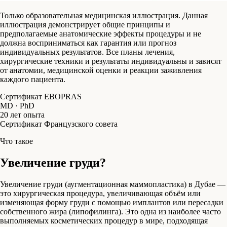
Только образовательная медицинская иллюстрация. Данная
иллюстрация демонстрирует общие принципы и
предполагаемые анатомические эффекты процедуры и не
должна восприниматься как гарантия или прогноз
индивидуальных результатов. Все планы лечения,
хирургические техники и результаты индивидуальны и зависят
от анатомии, медицинской оценки и реакции заживления
каждого пациента.
Сертификат EBOPRAS
MD · PhD
20 лет опыта
Сертификат Французского совета
Что такое
Увеличение груди?
Увеличение груди (аугментационная маммопластика) в Дубае —
это хирургическая процедура, увеличивающая объём или
изменяющая форму груди с помощью имплантов или пересадки
собственного жира (липофилинга). Это одна из наиболее часто
выполняемых косметических процедур в мире, подходящая