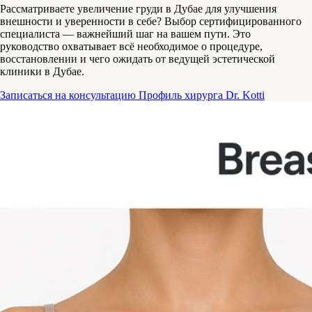
Рассматриваете увеличение груди в Дубае для улучшения
внешности и уверенности в себе? Выбор сертифицированного
специалиста — важнейший шаг на вашем пути. Это
руководство охватывает всё необходимое о процедуре,
восстановлении и чего ожидать от ведущей эстетической
клиники в Дубае.
Записаться на консультацию
Профиль хирурга Dr. Kotti