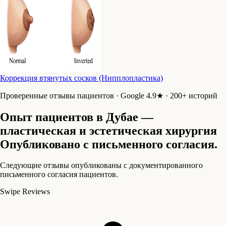
Коррекция втянутых сосков (Нипплопластика)
Проверенные отзывы пациентов · Google 4.9★ · 200+ историй
Опыт пациентов в Дубае —
пластическая и эстетическая хирургия
Опубликовано с письменного согласия.
Следующие отзывы опубликованы с документированного
письменного согласия пациентов.
Swipe Reviews