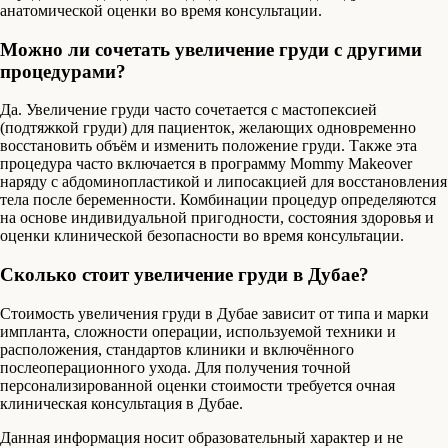
анатомической оценки во время консультации.
Можно ли сочетать увеличение груди с другими
процедурами?
Да. Увеличение груди часто сочетается с мастопексией
(подтяжкой груди) для пациенток, желающих одновременно
восстановить объём и изменить положение груди. Также эта
процедура часто включается в программу Mommy Makeover
наряду с абдоминопластикой и липосакцией для восстановления
тела после беременности. Комбинации процедур определяются
на основе индивидуальной пригодности, состояния здоровья и
оценки клинической безопасности во время консультации.
Сколько стоит увеличение груди в Дубае?
Стоимость увеличения груди в Дубае зависит от типа и марки
импланта, сложности операции, используемой техники и
расположения, стандартов клиники и включённого
послеоперационного ухода. Для получения точной
персонализированной оценки стоимости требуется очная
клиническая консультация в Дубае.
Данная информация носит образовательный характер и не