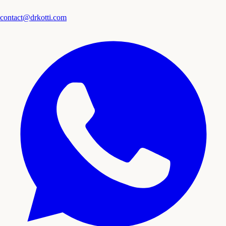
contact@drkotti.com