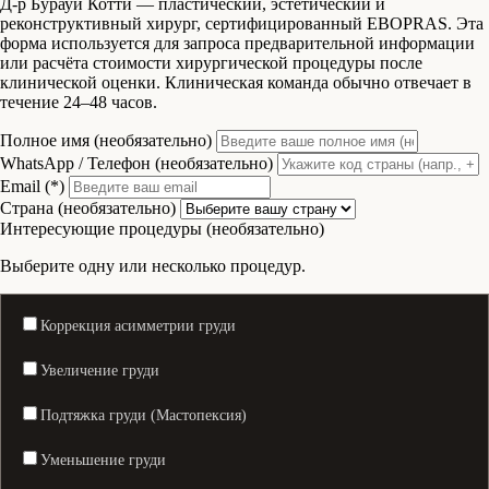
Д-р Бурауи Котти — пластический, эстетический и
реконструктивный хирург, сертифицированный EBOPRAS. Эта
форма используется для запроса предварительной информации
или расчёта стоимости хирургической процедуры после
клинической оценки. Клиническая команда обычно отвечает в
течение 24–48 часов.
Полное имя (необязательно)
WhatsApp / Телефон (необязательно)
Email (*)
Страна (необязательно)
Интересующие процедуры (необязательно)
Выберите одну или несколько процедур.
Коррекция асимметрии груди
Увеличение груди
Подтяжка груди (Мастопексия)
Уменьшение груди