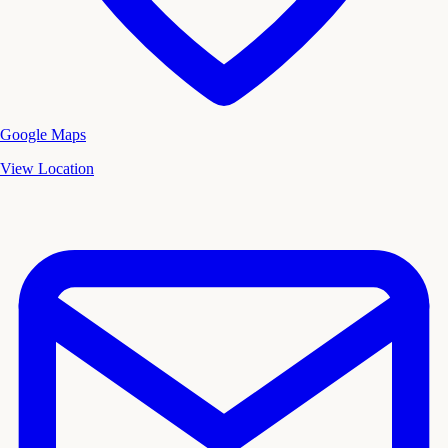
Google Maps
View Location