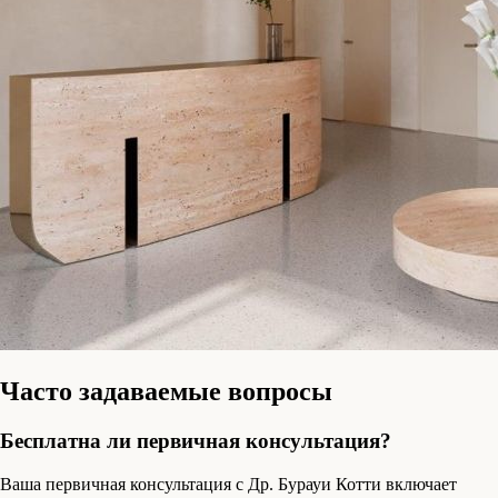
Часто задаваемые вопросы
Бесплатна ли первичная консультация?
Ваша первичная консультация с Др. Бурауи Котти включает