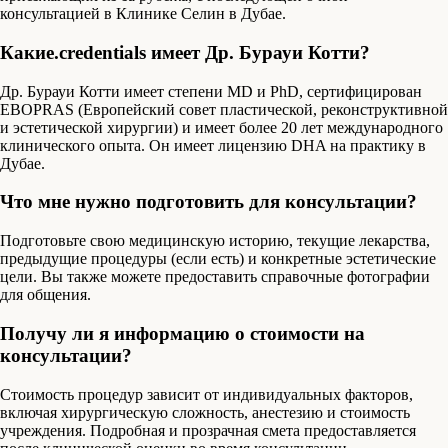
консультацией в Клинике Селин в Дубае.
Какие.credentials имеет Др. Бурауи Котти?
Др. Бурауи Котти имеет степени MD и PhD, сертифицирован
EBOPRAS (Европейский совет пластической, реконструктивной
и эстетической хирургии) и имеет более 20 лет международного
клинического опыта. Он имеет лицензию DHA на практику в
Дубае.
Что мне нужно подготовить для консультации?
Подготовьте свою медицинскую историю, текущие лекарства,
предыдущие процедуры (если есть) и конкретные эстетические
цели. Вы также можете предоставить справочные фотографии
для общения.
Получу ли я информацию о стоимости на
консультации?
Стоимость процедур зависит от индивидуальных факторов,
включая хирургическую сложность, анестезию и стоимость
учреждения. Подробная и прозрачная смета предоставляется