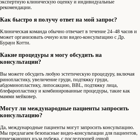
экспертную клиническую оценку и индивидуальные
рекомендации.
Как быстро я получу ответ на мой запрос?
Клиническая команда обычно отвечает в течение 24–48 часов и
может организовать очную или видео-консультацию с Др.
Бурауи Котти.
Какие процедуры я могу обсудить на
консультации?
Вы можете обсудить любую эстетическую процедуру, включая
ринопластику, увеличение груди, подтяжку груди,
абдоминопластику, липосакцию, BBL, подтяжку лица,
блефаропластику и комбинированные процедуры, такие как
мамми мейковер.
Могут ли международные пациенты запросить
консультацию?
Да, международные пациенты могут запросить консультацию.
Мы предлагаем безопасные видео-консультации для пациентов,
приезжающих из-за рубежа, с последующей очной