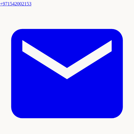
+971542002153