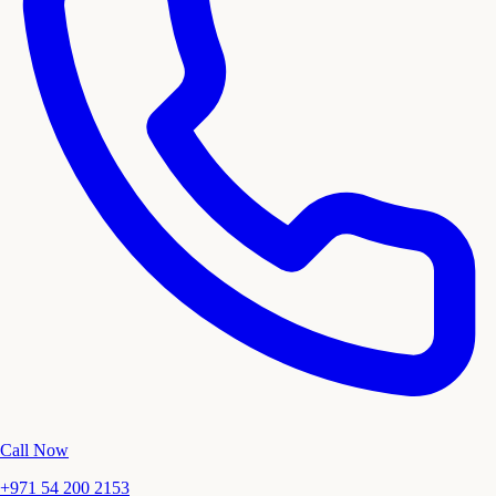
Call Now
+971 54 200 2153