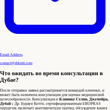
Email Address
contact@drkotti.com
Что ожидать во время консультации в
Дубае?
После отправки заявка рассматривается командой клиники, и
может быть назначена консультация для оценки медицинской
целесообразности. Консультация в
Клинике Селин, Джумейра,
Дубай
с Др. Бурауи Котти, сертифицированным EBOPRAS
хирургом, включает анатомическую оценку, обсуждение ваших