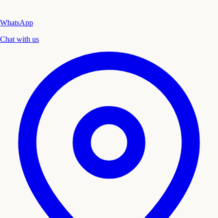
WhatsApp
Chat with us