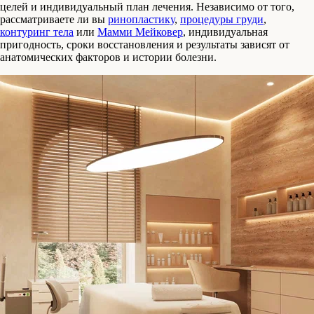
целей и индивидуальный план лечения. Независимо от того,
рассматриваете ли вы
ринопластику
,
процедуры груди
,
контуринг тела
или
Мамми Мейковер
, индивидуальная
пригодность, сроки восстановления и результаты зависят от
анатомических факторов и истории болезни.