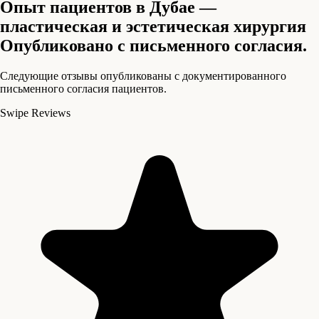
Опыт пациентов в Дубае —
пластическая и эстетическая хирургия
Опубликовано с письменного согласия.
Следующие отзывы опубликованы с документированного
письменного согласия пациентов.
Swipe Reviews