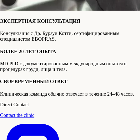
ЭКСПЕРТНАЯ КОНСУЛЬТАЦИЯ
Консультация с Др. Бурауи Котти, сертифицированным
специалистом EBOPRAS.
БОЛЕЕ 20 ЛЕТ ОПЫТА
MD PhD с документированным международным опытом в
процедурах груди, лица и тела.
СВОЕВРЕМЕННЫЙ ОТВЕТ
Клиническая команда обычно отвечает в течение 24–48 часов.
Direct Contact
Contact the clinic