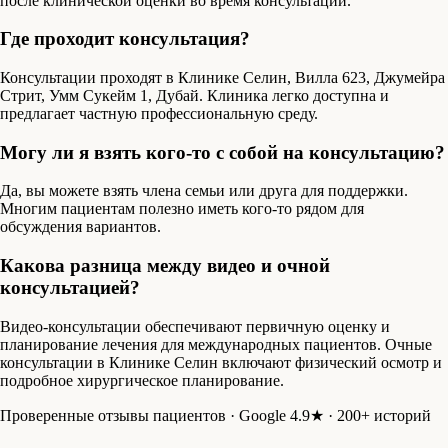
после клинической оценки во время консультации.
Где проходит консультация?
Консультации проходят в Клинике Селин, Вилла 623, Джумейра
Стрит, Умм Сукейм 1, Дубай. Клиника легко доступна и
предлагает частную профессиональную среду.
Могу ли я взять кого-то с собой на консультацию?
Да, вы можете взять члена семьи или друга для поддержки.
Многим пациентам полезно иметь кого-то рядом для
обсуждения вариантов.
Какова разница между видео и очной
консультацией?
Видео-консультации обеспечивают первичную оценку и
планирование лечения для международных пациентов. Очные
консультации в Клинике Селин включают физический осмотр и
подробное хирургическое планирование.
Проверенные отзывы пациентов · Google 4.9★ · 200+ историй