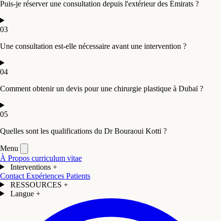
Puis-je réserver une consultation depuis l'extérieur des Émirats ?
03
Une consultation est-elle nécessaire avant une intervention ?
04
Comment obtenir un devis pour une chirurgie plastique à Dubaï ?
05
Quelles sont les qualifications du Dr Bouraoui Kotti ?
Menu
À Propos
curriculum vitae
Interventions
+
Contact
Expériences Patients
RESSOURCES
+
Langue
+