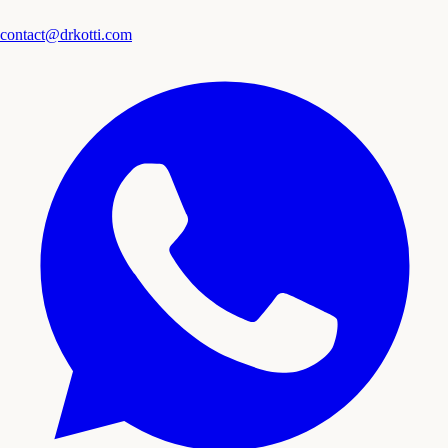
contact@drkotti.com