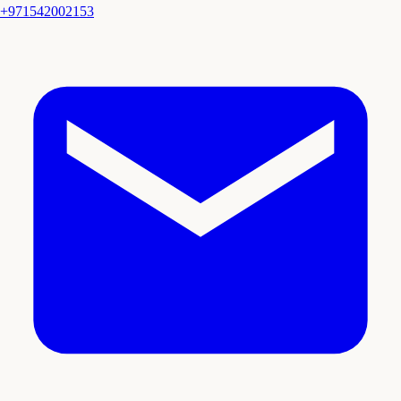
+971542002153