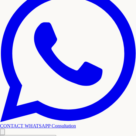
CONTACT WHATSAPP
Consultation