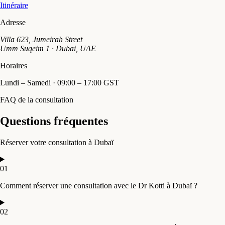
Itinéraire
Adresse
Villa 623, Jumeirah Street
Umm Suqeim 1 · Dubai, UAE
Horaires
Lundi – Samedi · 09:00 – 17:00 GST
FAQ de la consultation
Questions fréquentes
Réserver votre consultation à Dubaï
01
Comment réserver une consultation avec le Dr Kotti à Dubaï ?
02