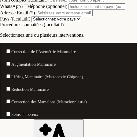
WhatsApp / Téléphone (optionnel)
Adresse Email (*)
Pays (facultatif)
Procédures souhaitées (facultatif)
Sélectionnez une ou plusieurs interventions.
Correction de l'Asymétrie Mammaire
Augmentation Mammaire
Lifting Mammaire (Mastopexie Chignon)
Réduction Mammaire
Correction des Mamelons (Mamelonplastie)
Seins Tubéreux
Alarplastie