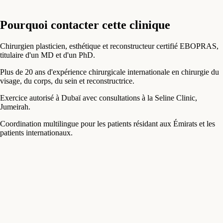
Pourquoi contacter cette clinique
Chirurgien plasticien, esthétique et reconstructeur certifié EBOPRAS,
titulaire d'un MD et d'un PhD.
Plus de 20 ans d'expérience chirurgicale internationale en chirurgie du
visage, du corps, du sein et reconstructrice.
Exercice autorisé à Dubaï avec consultations à la Seline Clinic,
Jumeirah.
Coordination multilingue pour les patients résidant aux Émirats et les
patients internationaux.