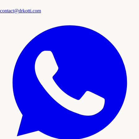
contact@drkotti.com