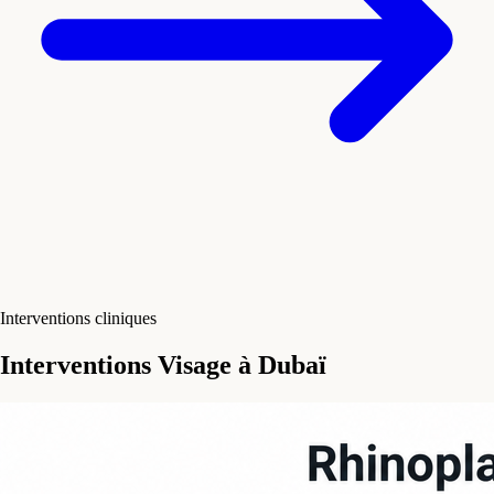
Interventions cliniques
Interventions Visage à Dubaï