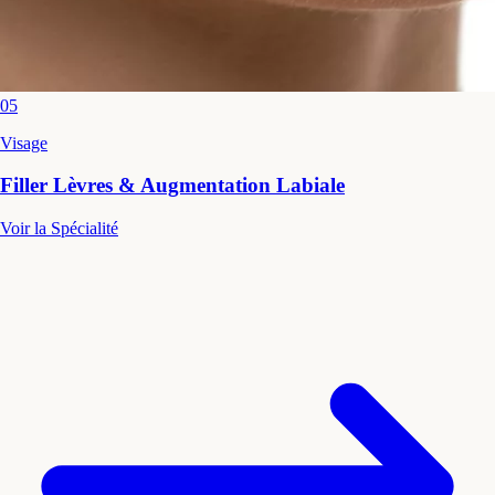
05
Visage
Filler Lèvres & Augmentation Labiale
Voir la Spécialité