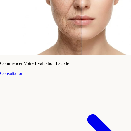
Commencer Votre Évaluation Faciale
Consultation