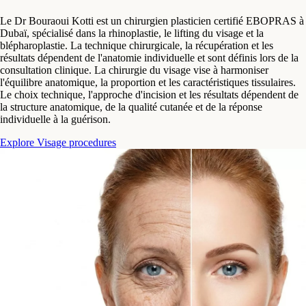
Le Dr Bouraoui Kotti est un chirurgien plasticien certifié EBOPRAS à
Dubaï, spécialisé dans la rhinoplastie, le lifting du visage et la
blépharoplastie. La technique chirurgicale, la récupération et les
résultats dépendent de l'anatomie individuelle et sont définis lors de la
consultation clinique.
La chirurgie du visage vise à harmoniser
l'équilibre anatomique, la proportion et les caractéristiques tissulaires.
Le choix technique, l'approche d'incision et les résultats dépendent de
la structure anatomique, de la qualité cutanée et de la réponse
individuelle à la guérison.
Explore Visage procedures