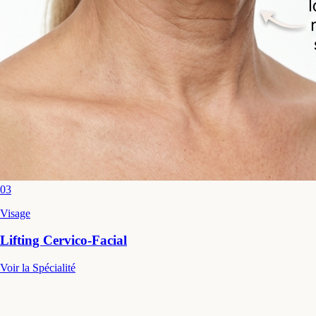
03
Visage
Lifting Cervico-Facial
Voir la Spécialité