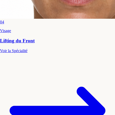
04
Visage
Lifting du Front
Voir la Spécialité