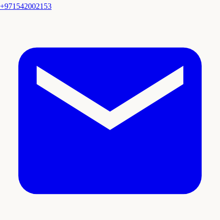
+971542002153