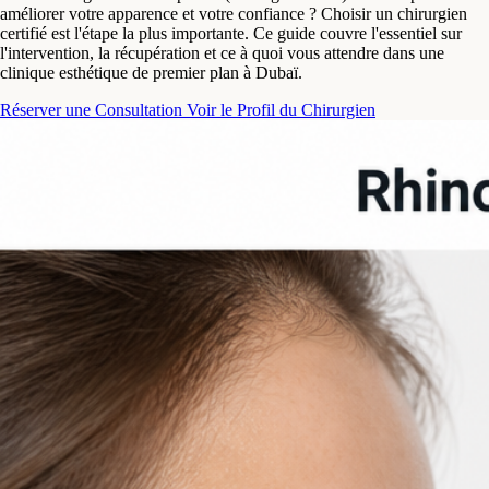
améliorer votre apparence et votre confiance ? Choisir un chirurgien
certifié est l'étape la plus importante. Ce guide couvre l'essentiel sur
l'intervention, la récupération et ce à quoi vous attendre dans une
clinique esthétique de premier plan à Dubaï.
Réserver une Consultation
Voir le Profil du Chirurgien