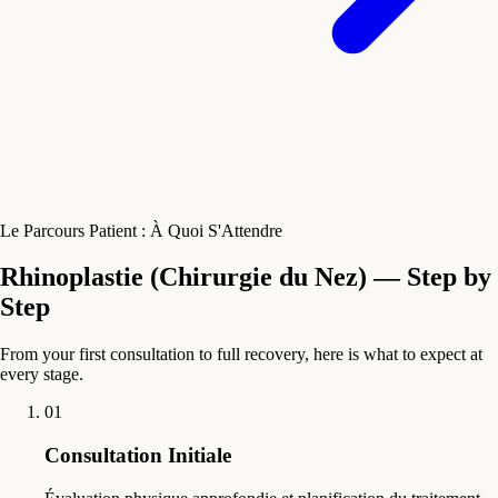
Le Parcours Patient : À Quoi S'Attendre
Rhinoplastie (Chirurgie du Nez) — Step by
Step
From your first consultation to full recovery, here is what to expect at
every stage.
01
Consultation Initiale