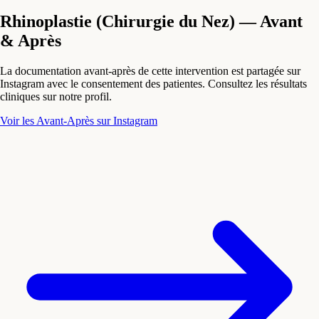
Rhinoplastie (Chirurgie du Nez) — Avant
& Après
La documentation avant-après de cette intervention est partagée sur
Instagram avec le consentement des patientes. Consultez les résultats
cliniques sur notre profil.
Voir les Avant-Après sur Instagram