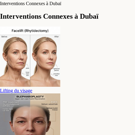
Interventions Connexes à Dubaï
Interventions Connexes à Dubaï
Lifting du visage