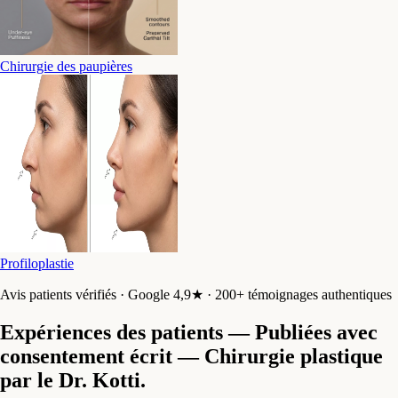
Chirurgie des paupières
Profiloplastie
Avis patients vérifiés · Google 4,9★ · 200+ témoignages authentiques
Expériences des patients — Publiées avec
consentement écrit
— Chirurgie plastique
par le Dr. Kotti.