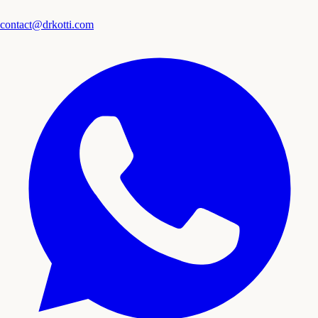
contact@drkotti.com