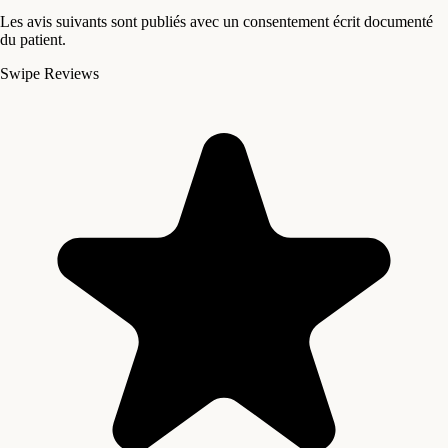
Les avis suivants sont publiés avec un consentement écrit documenté
du patient.
Swipe Reviews