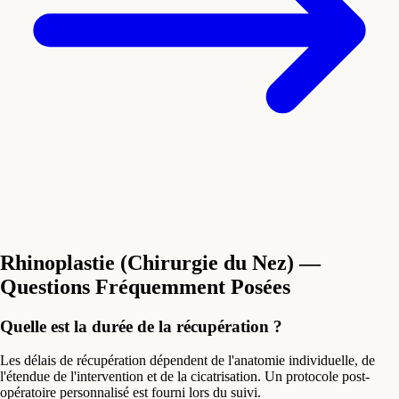
Rhinoplastie (Chirurgie du Nez) —
Questions Fréquemment Posées
Quelle est la durée de la récupération ?
Les délais de récupération dépendent de l'anatomie individuelle, de
l'étendue de l'intervention et de la cicatrisation. Un protocole post-
opératoire personnalisé est fourni lors du suivi.