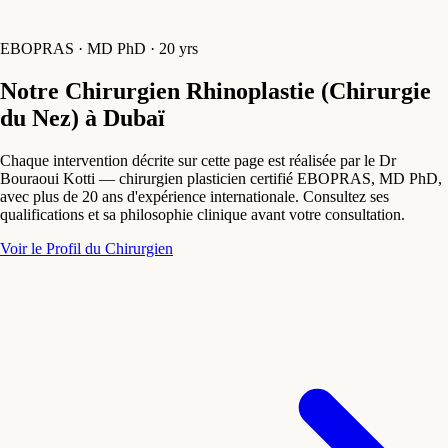
EBOPRAS · MD PhD · 20 yrs
Notre Chirurgien Rhinoplastie (Chirurgie
du Nez) à Dubaï
Chaque intervention décrite sur cette page est réalisée par le Dr
Bouraoui Kotti — chirurgien plasticien certifié EBOPRAS, MD PhD,
avec plus de 20 ans d'expérience internationale. Consultez ses
qualifications et sa philosophie clinique avant votre consultation.
Voir le Profil du Chirurgien