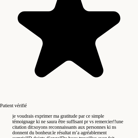
Patient vérifié
je voudrais exprimer ma gratitude par ce simple
témoignage ki ne saura être suffisant pr vs remercier!!une
citation dit:soyons reconnaissants aux personnes ki ns
donnent du bonheur.le résultat m’a agréablement