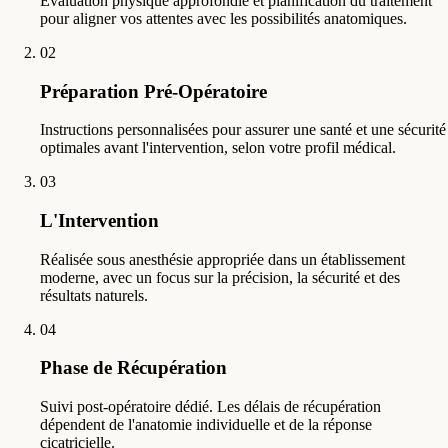
Évaluation physique approfondie et planification du traitement
pour aligner vos attentes avec les possibilités anatomiques.
02
Préparation Pré-Opératoire
Instructions personnalisées pour assurer une santé et une sécurité
optimales avant l'intervention, selon votre profil médical.
03
L'Intervention
Réalisée sous anesthésie appropriée dans un établissement
moderne, avec un focus sur la précision, la sécurité et des
résultats naturels.
04
Phase de Récupération
Suivi post-opératoire dédié. Les délais de récupération
dépendent de l'anatomie individuelle et de la réponse
cicatricielle.