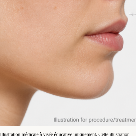
Illustration médicale à visée éducative uniquement. Cette illustration