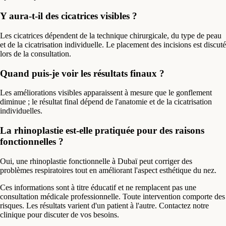
Y aura-t-il des cicatrices visibles ?
Les cicatrices dépendent de la technique chirurgicale, du type de peau
et de la cicatrisation individuelle. Le placement des incisions est discuté
lors de la consultation.
Quand puis-je voir les résultats finaux ?
Les améliorations visibles apparaissent à mesure que le gonflement
diminue ; le résultat final dépend de l'anatomie et de la cicatrisation
individuelles.
La rhinoplastie est-elle pratiquée pour des raisons
fonctionnelles ?
Oui, une rhinoplastie fonctionnelle à Dubaï peut corriger des
problèmes respiratoires tout en améliorant l'aspect esthétique du nez.
Ces informations sont à titre éducatif et ne remplacent pas une
consultation médicale professionnelle. Toute intervention comporte des
risques. Les résultats varient d'un patient à l'autre. Contactez notre
clinique pour discuter de vos besoins.