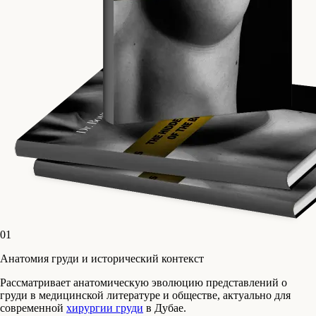
01
Анатомия груди и исторический контекст
Рассматривает анатомическую эволюцию представлений о
груди в медицинской литературе и обществе, актуально для
современной
хирургии груди
в Дубае.