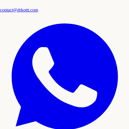
contact@drkotti.com