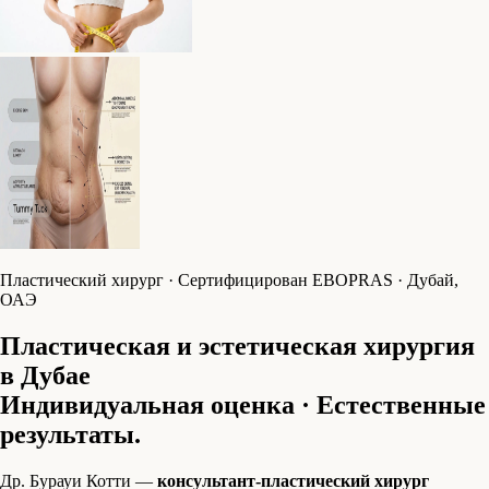
Пластический хирург · Сертифицирован EBOPRAS · Дубай,
ОАЭ
Пластическая и эстетическая хирургия
в Дубае
Индивидуальная оценка · Естественные
результаты.
Др. Бурауи Котти —
консультант-пластический хирург