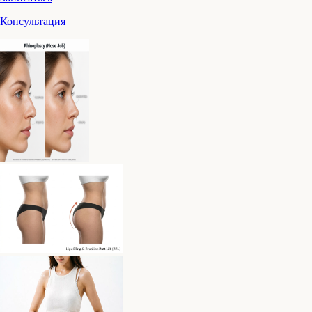
Консультация