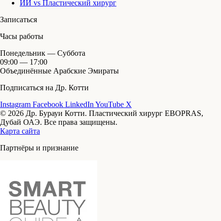
ИИ vs Пластический хирург
Записаться
Часы работы
Понедельник — Суббота
09:00 — 17:00
Объединённые Арабские Эмираты
Подписаться на Др. Котти
Instagram
Facebook
LinkedIn
YouTube
X
© 2026 Др. Бурауи Котти. Пластический хирург EBOPRAS,
Дубай ОАЭ. Все права защищены.
Карта сайта
Партнёры и признание