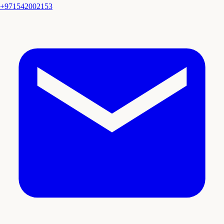
+971542002153