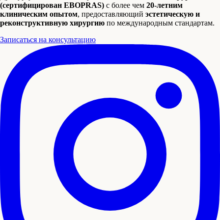
(сертифицирован EBOPRAS)
с более чем
20-летним
клиническим опытом
, предоставляющий
эстетическую и
реконструктивную хирургию
по международным стандартам.
Записаться на консультацию